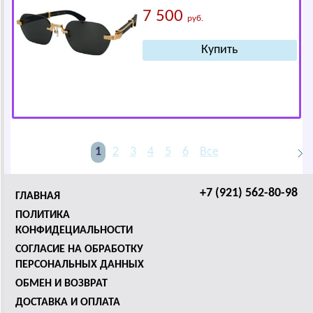
7 500
руб.
1
2
3
4
5
6
Все
+7 (921) 562-80-98
ГЛАВНАЯ
ПОЛИТИКА
КОНФИДЕЦИАЛЬНОСТИ
СОГЛАСИЕ НА ОБРАБОТКУ
ПЕРСОНАЛЬНЫХ ДАННЫХ
ОБМЕН И ВОЗВРАТ
ДОСТАВКА И ОПЛАТА