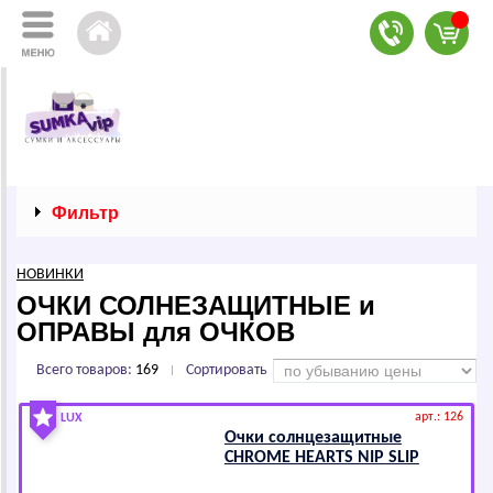
Фильтр
НОВИНКИ
ОЧКИ СОЛНЕЗАЩИТНЫЕ и
ОПРАВЫ для ОЧКОВ
Всего товаров:
169
Сортировать
|
арт.: 126
LUX
Очки солнцезащитные
СНRОМЕ НЕАRТS NIP SLIP