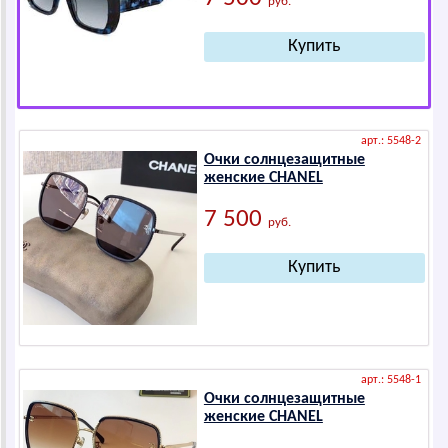
руб.
арт.: 5548-2
Очки солнцезащитные
женские СНАNЕL
7 500
руб.
арт.: 5548-1
Очки солнцезащитные
женские СНАNЕL