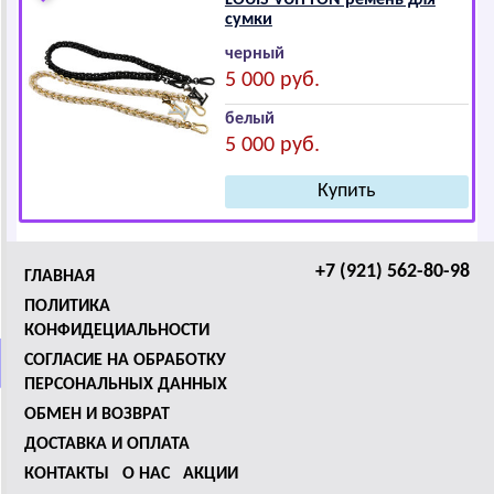
LОUIS VUIТТОN ремень для
сумки
черный
5 000 руб.
белый
5 000 руб.
+7 (921) 562-80-98
ГЛАВНАЯ
ПОЛИТИКА
КОНФИДЕЦИАЛЬНОСТИ
СОГЛАСИЕ НА ОБРАБОТКУ
ПЕРСОНАЛЬНЫХ ДАННЫХ
ОБМЕН И ВОЗВРАТ
ДОСТАВКА И ОПЛАТА
КОНТАКТЫ
О НАС
АКЦИИ