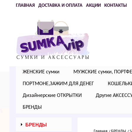
ГЛАВНАЯ
ДОСТАВКА И ОПЛАТА
АКЦИИ
КОНТАКТЫ
ЖЕНСКИЕ сумки
МУЖСКИЕ сумки, ПОРТФ
ПОРТМОНЕ,ЗАЖИМ ДЛЯ ДЕНЕГ
КОШЕЛЬК
Дизайнерские ОТКРЫТКИ
Другие АКСЕСС
БРЕНДЫ
БРЕНДЫ
Главная
БРЕНДЫ
S