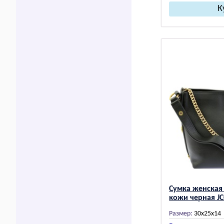
Сумка женская
кожи черная JC
Размер:
30x25x14