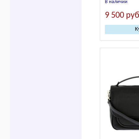
В наличии
9 500
руб