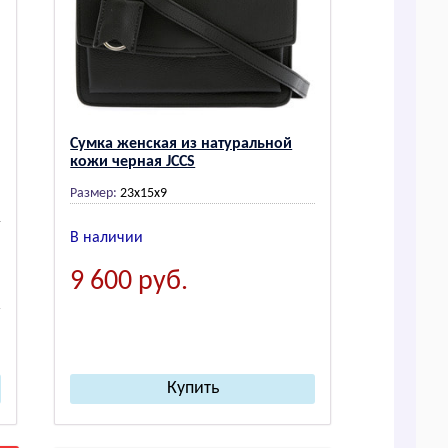
Сумка женская из натуральной
кожи черная JCCS
Размер:
23x15x9
В наличии
9 600
руб.