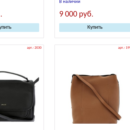
В наличии
.
9 000
руб.
арт.: 2030
арт.: 19