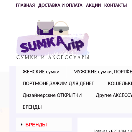
ГЛАВНАЯ
ДОСТАВКА И ОПЛАТА
АКЦИИ
КОНТАКТЫ
ЖЕНСКИЕ сумки
МУЖСКИЕ сумки, ПОРТФ
ПОРТМОНЕ,ЗАЖИМ ДЛЯ ДЕНЕГ
КОШЕЛЬК
Дизайнерские ОТКРЫТКИ
Другие АКСЕСС
БРЕНДЫ
БРЕНДЫ
Главная
БРЕНДЫ