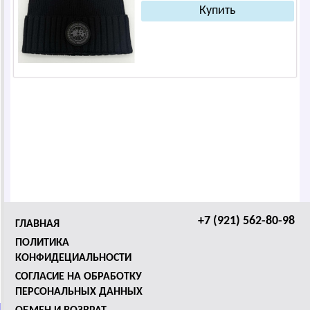
+7 (921) 562-80-98
ГЛАВНАЯ
ПОЛИТИКА
КОНФИДЕЦИАЛЬНОСТИ
СОГЛАСИЕ НА ОБРАБОТКУ
ПЕРСОНАЛЬНЫХ ДАННЫХ