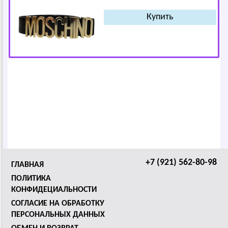
+7 (921) 562-80-98
ГЛАВНАЯ
ПОЛИТИКА
КОНФИДЕЦИАЛЬНОСТИ
СОГЛАСИЕ НА ОБРАБОТКУ
ПЕРСОНАЛЬНЫХ ДАННЫХ