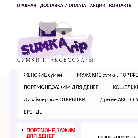
ГЛАВНАЯ
ДОСТАВКА И ОПЛАТА
АКЦИИ
КОНТАКТЫ
ЖЕНСКИЕ сумки
МУЖСКИЕ сумки, ПОРТФ
ПОРТМОНЕ,ЗАЖИМ ДЛЯ ДЕНЕГ
КОШЕЛЬК
Дизайнерские ОТКРЫТКИ
Другие АКСЕСС
БРЕНДЫ
ПОРТМОНЕ,ЗАЖИМ
ДЛЯ ДЕНЕГ
Главная
ПОРТМОНЕ