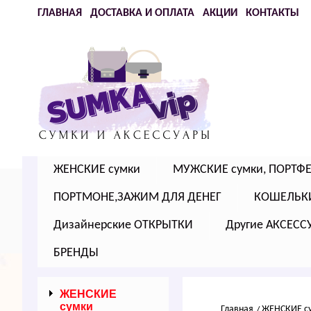
ГЛАВНАЯ
ДОСТАВКА И ОПЛАТА
АКЦИИ
КОНТАКТЫ
ЖЕНСКИЕ сумки
МУЖСКИЕ сумки, ПОРТФ
ПОРТМОНЕ,ЗАЖИМ ДЛЯ ДЕНЕГ
КОШЕЛЬК
Дизайнерские ОТКРЫТКИ
Другие АКСЕСС
БРЕНДЫ
ЖЕНСКИЕ
сумки
Главная
ЖЕНСКИЕ с