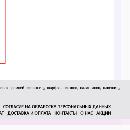
кепок, ремней, визитниц, шарфов, платков, палантинов, ключниц,
СОГЛАСИЕ НА ОБРАБОТКУ ПЕРСОНАЛЬНЫХ ДАННЫХ
АТ
ДОСТАВКА И ОПЛАТА
КОНТАКТЫ
О НАС
АКЦИИ