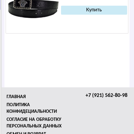
+7 (921) 562-80-98
ГЛАВНАЯ
ПОЛИТИКА
КОНФИДЕЦИАЛЬНОСТИ
СОГЛАСИЕ НА ОБРАБОТКУ
ПЕРСОНАЛЬНЫХ ДАННЫХ