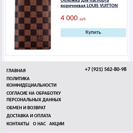
Обложка для паспорта
коричневая LОUIS VUIТТОN
4 000
руб.
+7 (921) 562-80-98
ГЛАВНАЯ
ПОЛИТИКА
КОНФИДЕЦИАЛЬНОСТИ
СОГЛАСИЕ НА ОБРАБОТКУ
ПЕРСОНАЛЬНЫХ ДАННЫХ
ОБМЕН И ВОЗВРАТ
ДОСТАВКА И ОПЛАТА
КОНТАКТЫ
О НАС
АКЦИИ