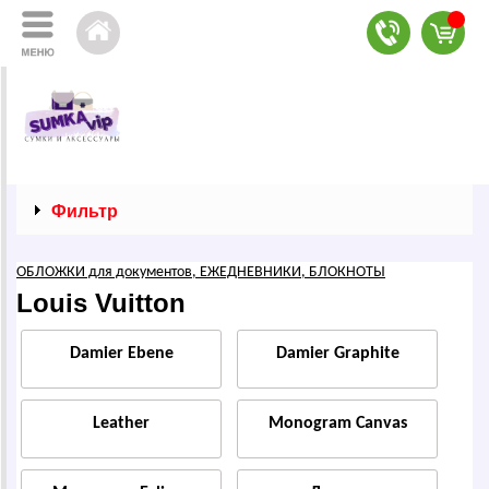
Фильтр
ОБЛОЖКИ для документов, ЕЖЕДНЕВНИКИ, БЛОКНОТЫ
Louis Vuitton
Damier Ebene
Damier Graphite
Leather
Monogram Canvas