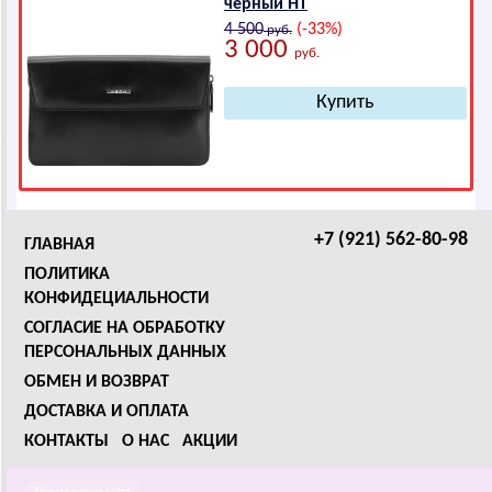
черный HТ
4 500
(-33%)
руб.
3 000
руб.
+7 (921) 562-80-98
ГЛАВНАЯ
ПОЛИТИКА
КОНФИДЕЦИАЛЬНОСТИ
СОГЛАСИЕ НА ОБРАБОТКУ
ПЕРСОНАЛЬНЫХ ДАННЫХ
ОБМЕН И ВОЗВРАТ
ДОСТАВКА И ОПЛАТА
КОНТАКТЫ
О НАС
АКЦИИ