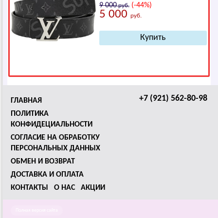
9 000
(-44%)
руб.
5 000
руб.
+7 (921) 562-80-98
ГЛАВНАЯ
ПОЛИТИКА
КОНФИДЕЦИАЛЬНОСТИ
СОГЛАСИЕ НА ОБРАБОТКУ
ПЕРСОНАЛЬНЫХ ДАННЫХ
ОБМЕН И ВОЗВРАТ
ДОСТАВКА И ОПЛАТА
КОНТАКТЫ
О НАС
АКЦИИ
Полная версия сайта