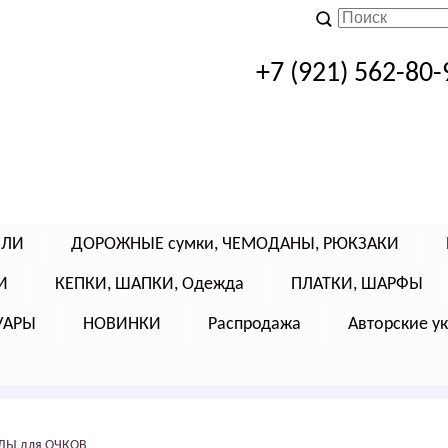
+7 (921) 562-80-
ЕЛИ
ДОРОЖНЫЕ сумки, ЧЕМОДАНЫ, РЮКЗАКИ
И
КЕПКИ, ШАПКИ, Одежда
ПЛАТКИ, ШАРФЫ
УАРЫ
НОВИНКИ
Распродажа
Авторские у
ЛЫ для ОЧКОВ