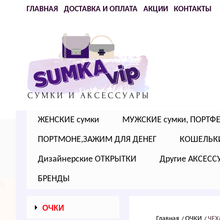
ГЛАВНАЯ
ДОСТАВКА И ОПЛАТА
АКЦИИ
КОНТАКТЫ
ЖЕНСКИЕ сумки
МУЖСКИЕ сумки, ПОРТФ
ПОРТМОНЕ,ЗАЖИМ ДЛЯ ДЕНЕГ
КОШЕЛЬК
Дизайнерские ОТКРЫТКИ
Другие АКСЕСС
БРЕНДЫ
ОЧКИ
Главная
ОЧКИ
ЧЕХ