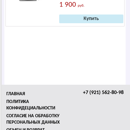
1 900
руб.
+7 (921) 562-80-98
ГЛАВНАЯ
ПОЛИТИКА
КОНФИДЕЦИАЛЬНОСТИ
СОГЛАСИЕ НА ОБРАБОТКУ
ПЕРСОНАЛЬНЫХ ДАННЫХ