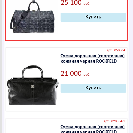
25 100
руб.
арт.: 050364
Сумка дорожная (спортивная)
кожаная черная ROCKFELD
21 000
руб.
арт.: 020554-1
Сумка дорожная (спортивная)
кожаная черная ROCKFELD