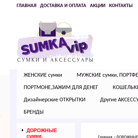
ГЛАВНАЯ
ДОСТАВКА И ОПЛАТА
АКЦИИ
КОНТАКТЫ
ЖЕНСКИЕ сумки
МУЖСКИЕ сумки, ПОРТФ
ПОРТМОНЕ,ЗАЖИМ ДЛЯ ДЕНЕГ
КОШЕЛЬК
Дизайнерские ОТКРЫТКИ
Другие АКСЕСС
БРЕНДЫ
ДОРОЖНЫЕ
сумки,
Главная
ДОРОЖНЫЕ 