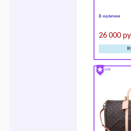
В наличии
26 000
ру
LUX