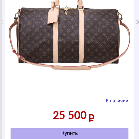
В наличии
25 500