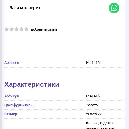
Заказать через:
добавить отзыв
Артикул
M41416
Характеристики
Артикул
M41416
Цвет фурнитуры
Золото
Размер
50х29х22
Канвас, отделка