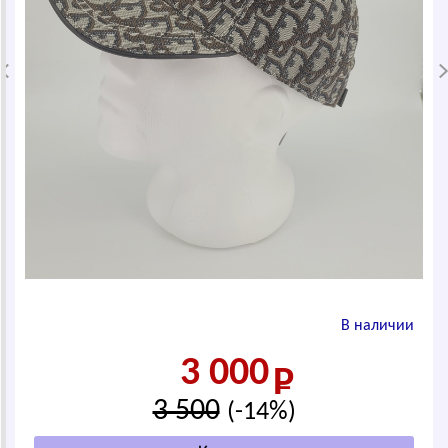
В наличии
3 000
3 500
(-14%)