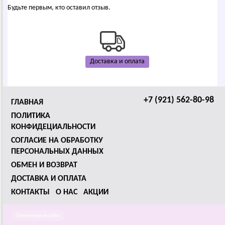
Будьте первым, кто оставил отзыв.
Доставка и оплата
+7 (921) 562-80-98
ГЛАВНАЯ
ПОЛИТИКА
КОНФИДЕЦИАЛЬНОСТИ
СОГЛАСИЕ НА ОБРАБОТКУ
ПЕРСОНАЛЬНЫХ ДАННЫХ
ОБМЕН И ВОЗВРАТ
ДОСТАВКА И ОПЛАТА
КОНТАКТЫ
О НАС
АКЦИИ
Полная версия сайта