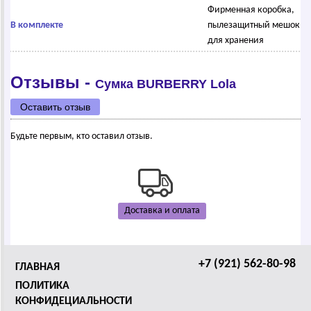
Фирменная коробка,
В комплекте
пылезащитный мешок
для хранения
Отзывы -
Сумка ВURВЕRRY Lola
Оставить отзыв
Будьте первым, кто оставил отзыв.
Доставка и оплата
+7 (921) 562-80-98
ГЛАВНАЯ
ПОЛИТИКА
КОНФИДЕЦИАЛЬНОСТИ