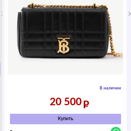
В наличии
20 500