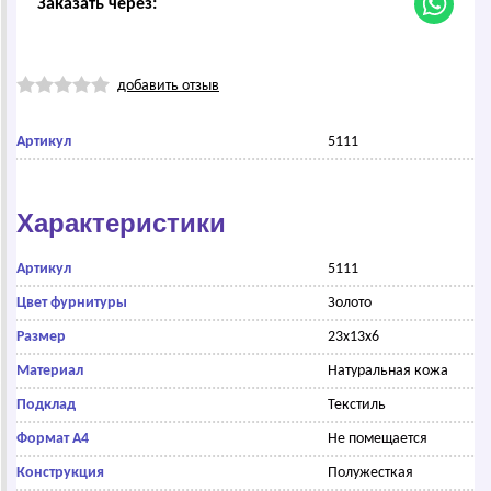
Заказать через:
добавить отзыв
Артикул
5111
Характеристики
Артикул
5111
Цвет фурнитуры
Золото
Размер
23x13x6
Материал
Натуральная кожа
Подклад
Текстиль
Формат А4
Не помещается
Конструкция
Полужесткая