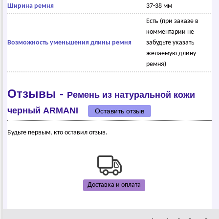
Ширина ремня
37-38 мм
Есть (при заказе в
комментарии не
Возможность уменьшения длины ремня
забудьте указать
желаемую длину
ремня)
Отзывы -
Ремень из натуральной кожи
черный АRМАNI
Оставить отзыв
Будьте первым, кто оставил отзыв.
Доставка и оплата