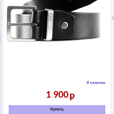
В наличии
1 900