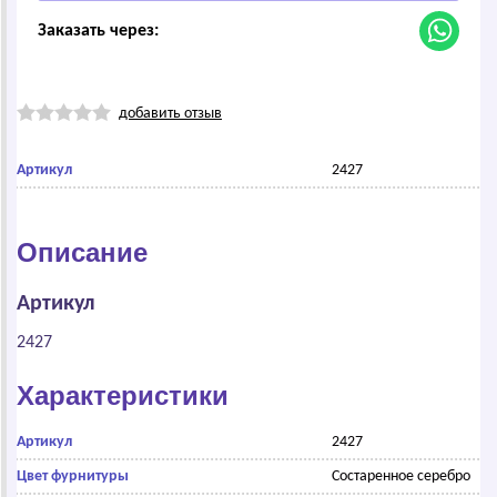
Заказать через:
добавить отзыв
Артикул
2427
Описание
Артикул
2427
Характеристики
Артикул
2427
Цвет фурнитуры
Состаренное серебро