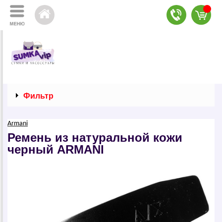
Фильтр
Armani
Ремень из натуральной кожи
черный АRМАNI