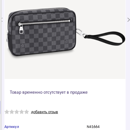
Товар временно отсутствует в продаже
добавить отзыв
Артикул
N41664