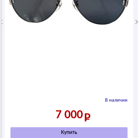
В наличии
7 000