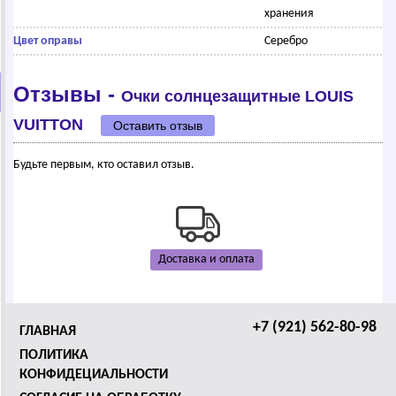
хранения
Цвет оправы
Серебро
Отзывы -
Очки солнцезащитные LОUIS
VUIТТОN
Оставить отзыв
Будьте первым, кто оставил отзыв.
Доставка и оплата
+7 (921) 562-80-98
ГЛАВНАЯ
ПОЛИТИКА
КОНФИДЕЦИАЛЬНОСТИ