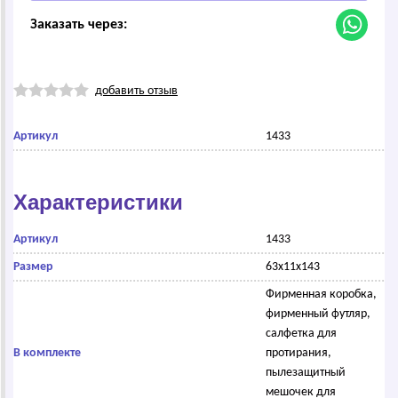
Заказать через:
добавить отзыв
Артикул
1433
Характеристики
Артикул
1433
Размер
63х11х143
Фирменная коробка,
фирменный футляр,
салфетка для
В комплекте
протирания,
пылезащитный
мешочек для