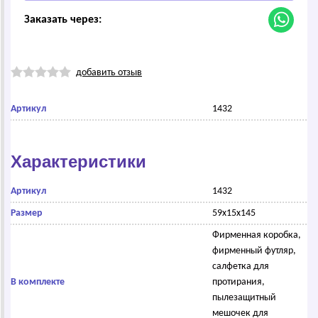
Заказать через:
добавить отзыв
Артикул
1432
Характеристики
Артикул
1432
Размер
59х15х145
Фирменная коробка,
фирменный футляр,
салфетка для
В комплекте
протирания,
пылезащитный
мешочек для