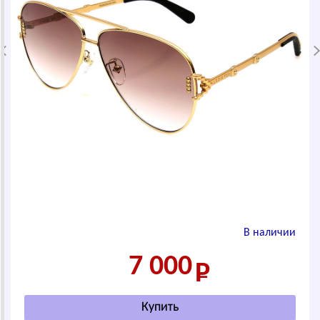
В наличии
7 000