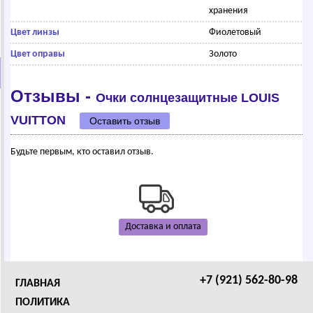
хранения
Цвет линзы
Фиолетовый
Цвет оправы
Золото
Отзывы -
Очки солнцезащитные LОUIS
VUIТТОN
Оставить отзыв
Будьте первым, кто оставил отзыв.
Доставка и оплата
+7 (921) 562-80-98
ГЛАВНАЯ
ПОЛИТИКА