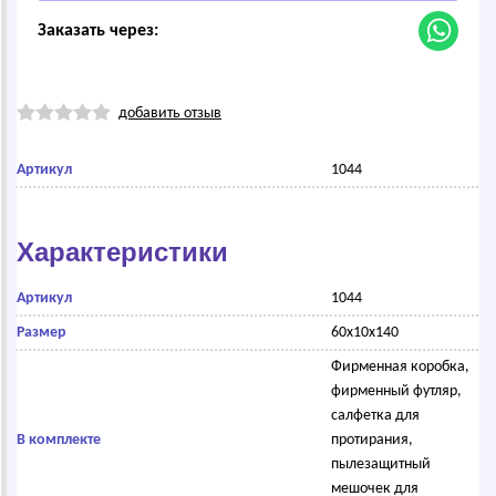
Заказать через:
добавить отзыв
Артикул
1044
Характеристики
Артикул
1044
Размер
60х10х140
Фирменная коробка,
фирменный футляр,
салфетка для
В комплекте
протирания,
пылезащитный
мешочек для