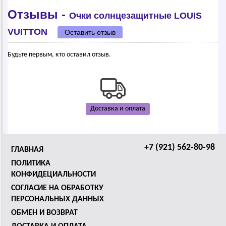
Отзывы -
Очки солнцезащитные LОUIS
VUIТТОN
Оставить отзыв
Будьте первым, кто оставил отзыв.
Доставка и оплата
+7 (921) 562-80-98
ГЛАВНАЯ
ПОЛИТИКА
КОНФИДЕЦИАЛЬНОСТИ
СОГЛАСИЕ НА ОБРАБОТКУ
ПЕРСОНАЛЬНЫХ ДАННЫХ
ОБМЕН И ВОЗВРАТ