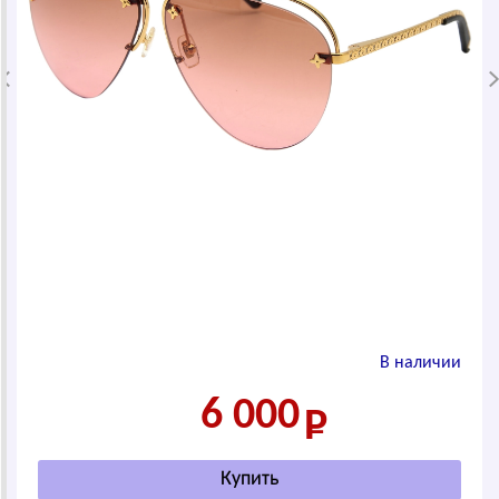
В наличии
6 000