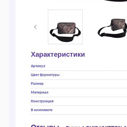
Характеристики
Артикул
Цвет фурнитуры
Размер
Материал
Конструкция
В комплекте