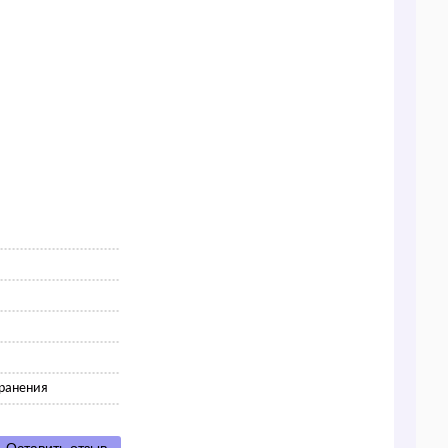
ранения