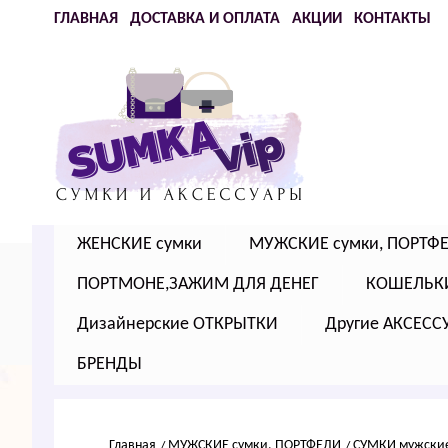
ГЛАВНАЯ
ДОСТАВКА И ОПЛАТА
АКЦИИ
КОНТАКТЫ
ЖЕНСКИЕ сумки
МУЖСКИЕ сумки, ПОРТФ
ПОРТМОНЕ,ЗАЖИМ ДЛЯ ДЕНЕГ
КОШЕЛЬК
Дизайнерские ОТКРЫТКИ
Другие АКСЕСС
БРЕНДЫ
Главная
МУЖСКИЕ сумки, ПОРТФЕЛИ
СУМКИ мужски