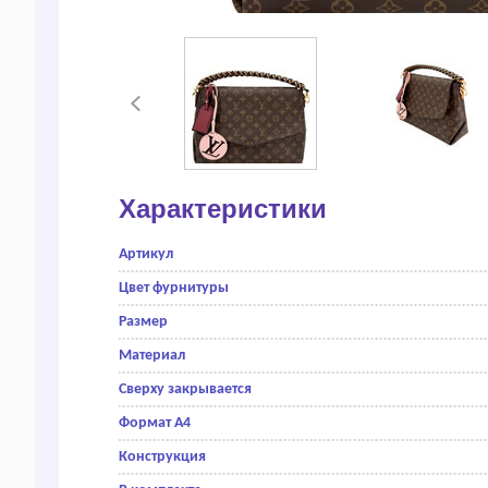
Характеристики
Артикул
Цвет фурнитуры
Размер
Материал
Сверху закрывается
Формат А4
Конструкция