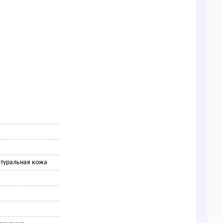
атуральная кожа