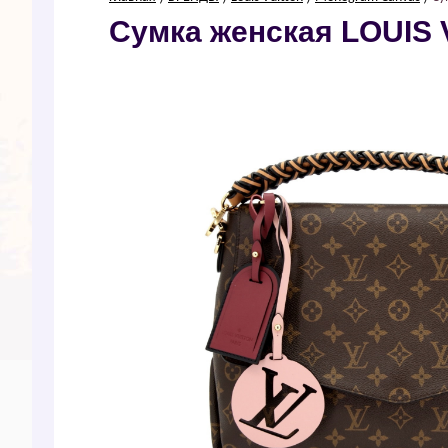
Сумка женская LОUI