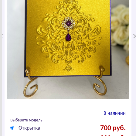
В наличии
Выберите модель
700 руб.
Открытка