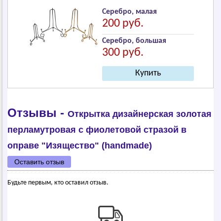
Серебро, малая
200 руб.
Серебро, большая
300 руб.
Отзывы -
Открытка дизайнерская золотая
перламутровая с фиолетовой стразой в
оправе "Изящество" (handmade)
Оставить отзыв
Будьте первым, кто оставил отзыв.