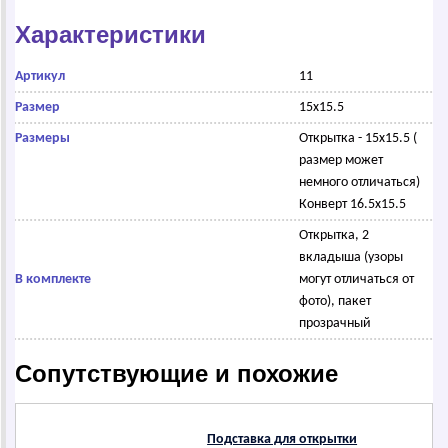
Характеристики
Артикул
11
Размер
15х15.5
Размеры
Открытка - 15х15.5 (
размер может
немного отличаться)
Конверт 16.5х15.5
Открытка, 2
вкладыша (узоры
В комплекте
могут отличаться от
фото), пакет
прозрачный
Сопутствующие и похожие
Подставка для открытки