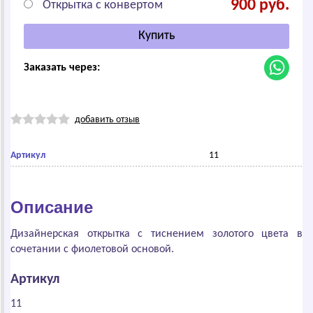
900 руб.
Открытка с конвертом
Заказать через:
добавить отзыв
Артикул
11
Описание
Дизайнерская открытка с тиснением золотого цвета в
сочетании с фиолетовой основой.
Артикул
11