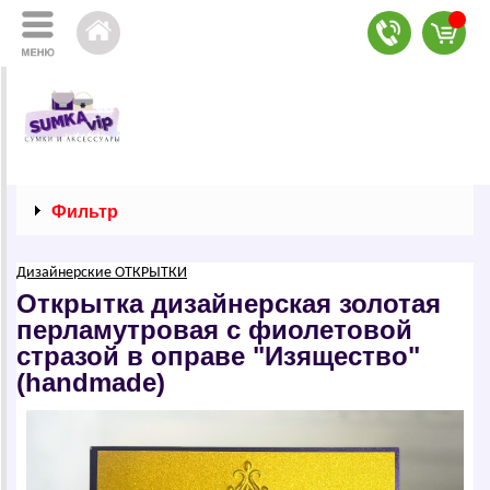
Фильтр
Дизайнерские ОТКРЫТКИ
Открытка дизайнерская золотая
перламутровая с фиолетовой
стразой в оправе "Изящество"
(handmade)