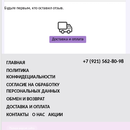
Будьте первым, кто оставил отзыв.
Доставка и оплата
+7 (921) 562-80-98
ГЛАВНАЯ
ПОЛИТИКА
КОНФИДЕЦИАЛЬНОСТИ
СОГЛАСИЕ НА ОБРАБОТКУ
ПЕРСОНАЛЬНЫХ ДАННЫХ
ОБМЕН И ВОЗВРАТ
ДОСТАВКА И ОПЛАТА
КОНТАКТЫ
О НАС
АКЦИИ
Полная версия сайта