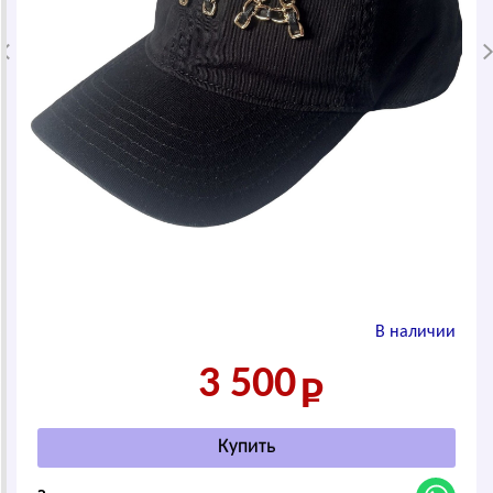
В наличии
3 500