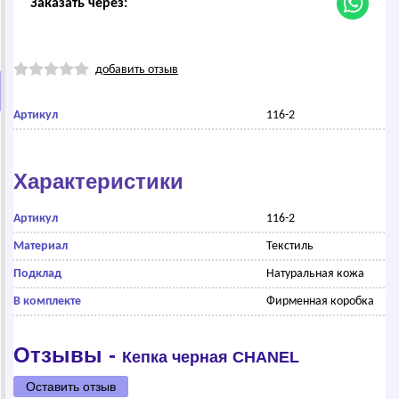
Заказать через:
добавить отзыв
Артикул
116-2
Характеристики
Артикул
116-2
Материал
Текстиль
Подклад
Натуральная кожа
В комплекте
Фирменная коробка
Отзывы -
Кепка черная СНАNЕL
Оставить отзыв