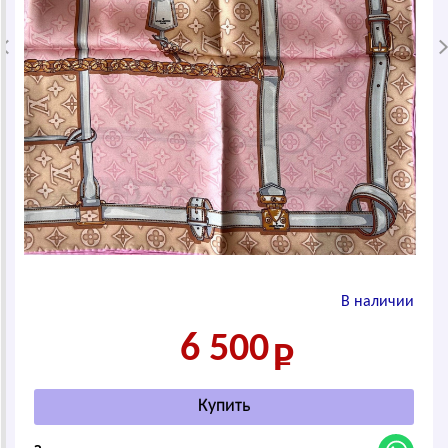
В наличии
6 500