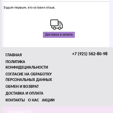
Будьте первым, кто оставил отзыв.
Доставка и оплата
+7 (921) 562-80-98
ГЛАВНАЯ
ПОЛИТИКА
КОНФИДЕЦИАЛЬНОСТИ
СОГЛАСИЕ НА ОБРАБОТКУ
ПЕРСОНАЛЬНЫХ ДАННЫХ
ОБМЕН И ВОЗВРАТ
ДОСТАВКА И ОПЛАТА
КОНТАКТЫ
О НАС
АКЦИИ
Полная версия сайта