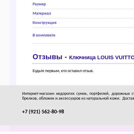
Размер
Материал
Конструкция
В комплекте
Отзывы -
Ключница LОUIS VUIТТО
Будьте первым, кто оставил отзыв.
Интернет-магазин недорогих сумок, портфелей, дорожных с
брелков, обложек и аксессуаров из натуральной кожи. Доставк
+7 (921) 562-80-98