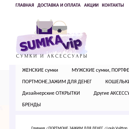
ГЛАВНАЯ
ДОСТАВКА И ОПЛАТА
АКЦИИ
КОНТАКТЫ
ЖЕНСКИЕ сумки
МУЖСКИЕ сумки, ПОРТФ
ПОРТМОНЕ,ЗАЖИМ ДЛЯ ДЕНЕГ
КОШЕЛЬК
Дизайнерские ОТКРЫТКИ
Другие АКСЕСС
БРЕНДЫ
Главная
ПОРТМОНЕ,ЗАЖИМ ДЛЯ ДЕНЕГ
Louis Vuitton