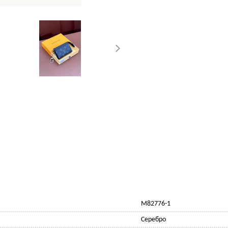
M82776-1
Серебро