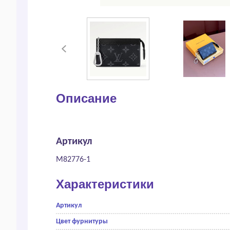
Описание
Артикул
M82776-1
Характеристики
Артикул
Цвет фурнитуры