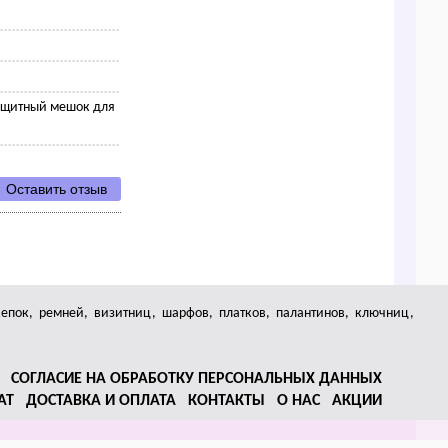
ащитный мешок для
Оставить отзыв
кепок, ремней, визитниц, шарфов, платков, палантинов, ключниц,
СОГЛАСИЕ НА ОБРАБОТКУ ПЕРСОНАЛЬНЫХ ДАННЫХ
АТ
ДОСТАВКА И ОПЛАТА
КОНТАКТЫ
О НАС
АКЦИИ