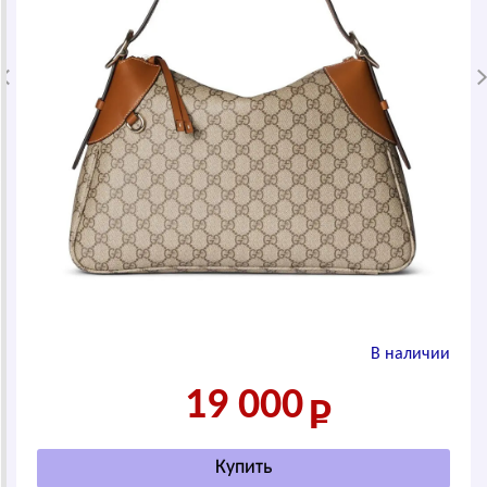
В наличии
19 000