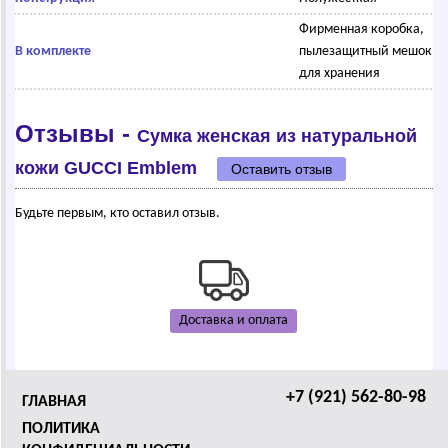
Фирменная коробка,
В комплекте
пылезащитный мешок
для хранения
Отзывы -
Сумка женская из натуральной
кожи GUССI Emblem
Оставить отзыв
Будьте первым, кто оставил отзыв.
Доставка и оплата
+7 (921) 562-80-98
ГЛАВНАЯ
ПОЛИТИКА