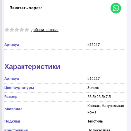
Заказать через:
добавить отзыв
Артикул
815217
Характеристики
Артикул
815217
Цвет фурнитуры
Золото
Размер
36.5x23.5x7.5
Канвас, Натуральная
Материал
кожа
Подклад
Текстиль
Конструкция
Полужесткая