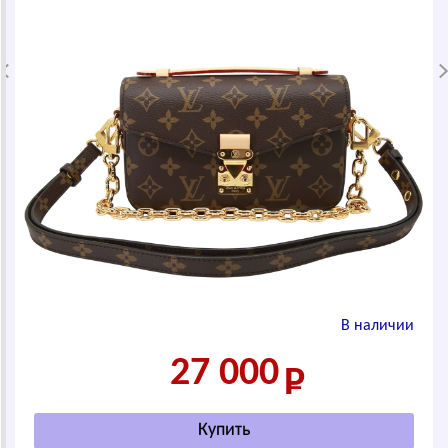
В наличии
27 000