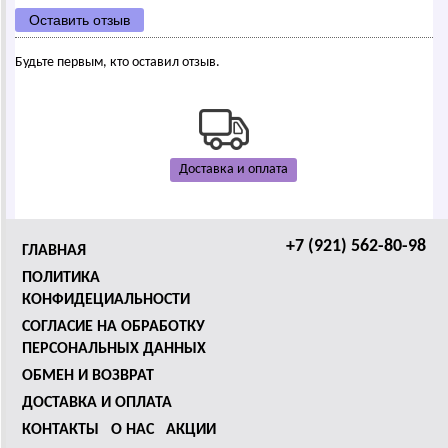
Оставить отзыв
Будьте первым, кто оставил отзыв.
Доставка и оплата
+7 (921) 562-80-98
ГЛАВНАЯ
ПОЛИТИКА
КОНФИДЕЦИАЛЬНОСТИ
СОГЛАСИЕ НА ОБРАБОТКУ
ПЕРСОНАЛЬНЫХ ДАННЫХ
ОБМЕН И ВОЗВРАТ
ДОСТАВКА И ОПЛАТА
КОНТАКТЫ
О НАС
АКЦИИ