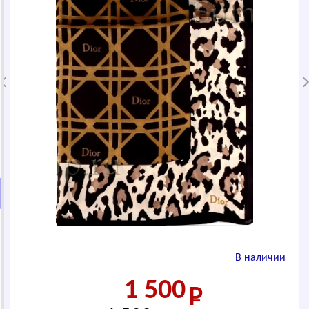
В наличии
1 500