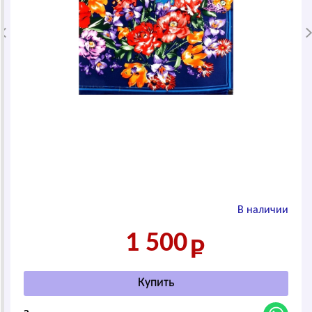
В наличии
1 500