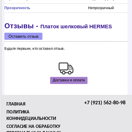
Прозрачность
Непрозрачный
Отзывы -
Платок шелковый НЕRМЕS
Оставить отзыв
Будьте первым, кто оставил отзыв.
Доставка и оплата
+7 (921) 562-80-98
ГЛАВНАЯ
ПОЛИТИКА
КОНФИДЕЦИАЛЬНОСТИ
СОГЛАСИЕ НА ОБРАБОТКУ