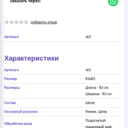
Заказать через:
добавить отзыв
Артикул
s63
Характеристики
Артикул
s63
Размер
83х83
Размеры
Длина - 83 см
Ширина - 83 см
Состав
Шелк
Основной рисунок
Ремни, Цепи
Подогнутый
Обработка края
машинный шов