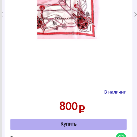
В наличии
800