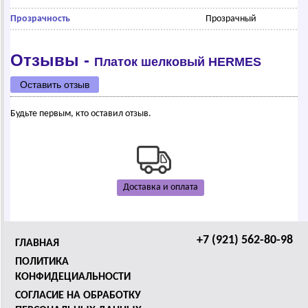
Прозрачность
Прозрачный
Отзывы -
Платок шелковый НЕRМЕS
Оставить отзыв
Будьте первым, кто оставил отзыв.
Доставка и оплата
+7 (921) 562-80-98
ГЛАВНАЯ
ПОЛИТИКА
КОНФИДЕЦИАЛЬНОСТИ
СОГЛАСИЕ НА ОБРАБОТКУ