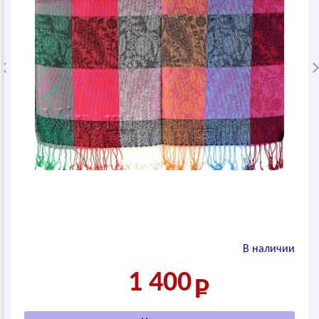
В наличии
1 400