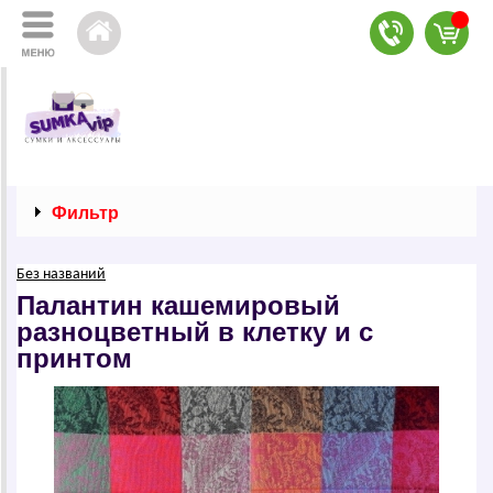
Фильтр
Без названий
Палантин кашемировый
разноцветный в клетку и с
принтом