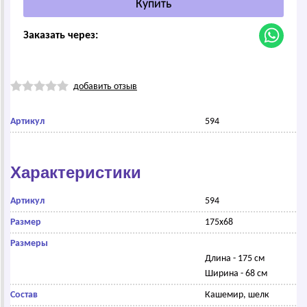
Заказать через:
добавить отзыв
Артикул
594
Характеристики
Артикул
594
Размер
175х68
Размеры
Длина - 175 см
Ширина - 68 см
Состав
Кашемир, шелк