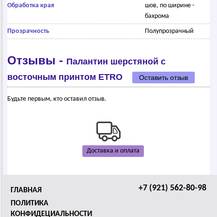
Обработка края
шов, по ширине -
бахрома
Прозрачность
Полупрозрачный
Отзывы -
Палантин шерстяной с
восточным принтом EТRО
Оставить отзыв
Будьте первым, кто оставил отзыв.
Доставка и оплата
+7 (921) 562-80-98
ГЛАВНАЯ
ПОЛИТИКА
КОНФИДЕЦИАЛЬНОСТИ