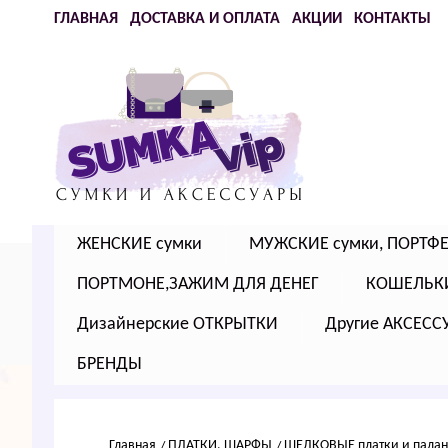
ГЛАВНАЯ
ДОСТАВКА И ОПЛАТА
АКЦИИ
КОНТАКТЫ
ЖЕНСКИЕ сумки
МУЖСКИЕ сумки, ПОРТФ
ПОРТМОНЕ,ЗАЖИМ ДЛЯ ДЕНЕГ
КОШЕЛЬК
Дизайнерские ОТКРЫТКИ
Другие АКСЕСС
БРЕНДЫ
Главная
ПЛАТКИ, ШАРФЫ
ШЕЛКОВЫЕ платки и пала