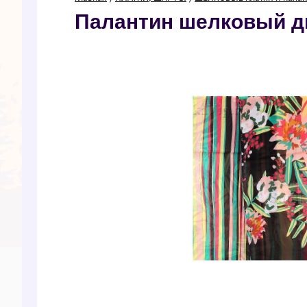
Палантин шелковый д