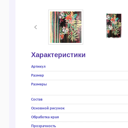
Характеристики
Артикул
Размер
Размеры
Состав
Основной рисунок
Обработка края
Прозрачность