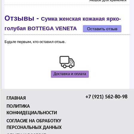
мешок для хранения
Отзывы -
Сумка женская кожаная ярко-
голубая ВОТТЕGА VЕNЕТА
Оставить отзыв
Будьте первым, кто оставил отзыв.
Доставка и оплата
+7 (921) 562-80-98
ГЛАВНАЯ
ПОЛИТИКА
КОНФИДЕЦИАЛЬНОСТИ
СОГЛАСИЕ НА ОБРАБОТКУ
ПЕРСОНАЛЬНЫХ ДАННЫХ