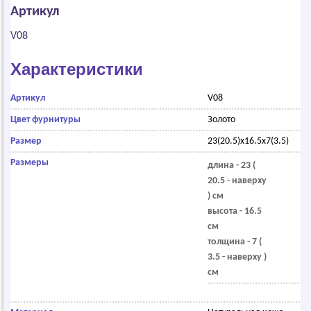
Артикул
V08
Характеристики
Артикул
V08
Цвет фурнитуры
Золото
Размер
23(20.5)x16.5x7(3.5)
Размеры
длина - 23 (
20.5 - наверху
) см
высота - 16.5
см
толщина - 7 (
3.5 - наверху )
см