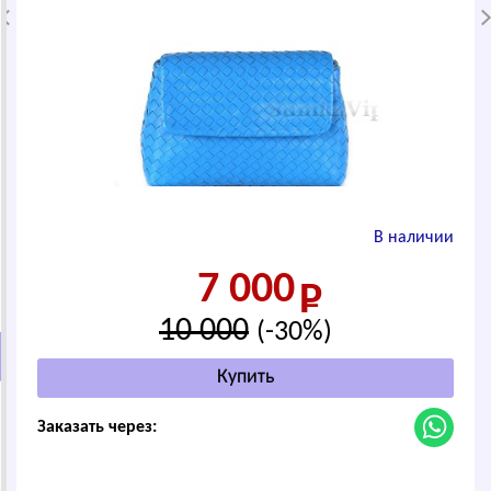
В наличии
7 000
10 000
(-30%)
Заказать через: