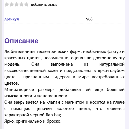
добавить отзыв
Артикул
V08
Описание
Любительницы геометрических форм, необычных фактур и
красочных цветов, несомненно, оценят по достоинству эту
модель. Она выполнена из натуральной
высококачественной кожи и представлена в ярко-голубом
цвете - признанным лидером в мире востребованных
цветов.
Миниатюрные размеры добавляют ей еще большей
изысканности и женственности.
Она закрывается на клапан с магнитом и носится на плече
с помощью цепочки золотого цвета, что является
характерной черной flap-bag.
Ярко, оригинально и броско!