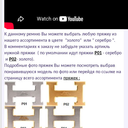
К данному ремню Вы можете выбрать любую пряжку из
нашего ассортимента в цвете "золото" или " серебро ".
В комментариях к заказу не забудьте указать артикль
нужной пряжки ( по умолчании идут пряжки
P01
- серебро
и
P02
- золото).
Подробные фото пряжек Вы можете посмотреть выбрав
понравившуюся модель по фото или перейдя по ссылке на
страницу всего ассортимента
пряжек :