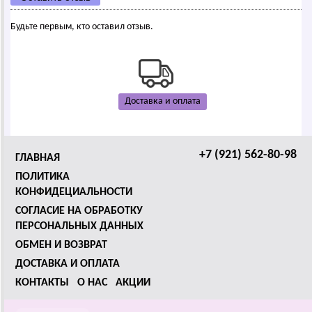
Будьте первым, кто оставил отзыв.
Доставка и оплата
+7 (921) 562-80-98
ГЛАВНАЯ
ПОЛИТИКА
КОНФИДЕЦИАЛЬНОСТИ
СОГЛАСИЕ НА ОБРАБОТКУ
ПЕРСОНАЛЬНЫХ ДАННЫХ
ОБМЕН И ВОЗВРАТ
ДОСТАВКА И ОПЛАТА
КОНТАКТЫ
О НАС
АКЦИИ