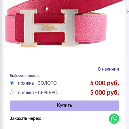
В наличии
Выберите модель
5 000 руб.
пряжка - ЗОЛОТО
5 000 руб.
пряжка - СЕРЕБРО
Заказать через: