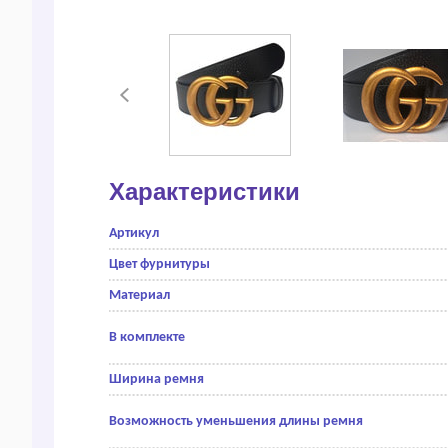
Характеристики
Артикул
Цвет фурнитуры
Материал
В комплекте
Ширина ремня
Возможность уменьшения длины ремня