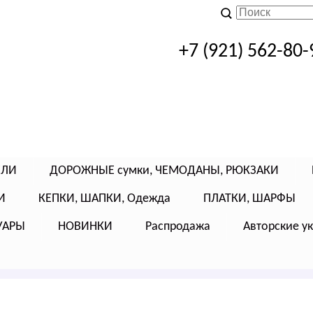
+7 (921) 562-80-
ЕЛИ
ДОРОЖНЫЕ сумки, ЧЕМОДАНЫ, РЮКЗАКИ
И
КЕПКИ, ШАПКИ, Одежда
ПЛАТКИ, ШАРФЫ
УАРЫ
НОВИНКИ
Распродажа
Авторские у