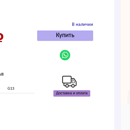
В наличии
ыв
G13
Доставка и оплата