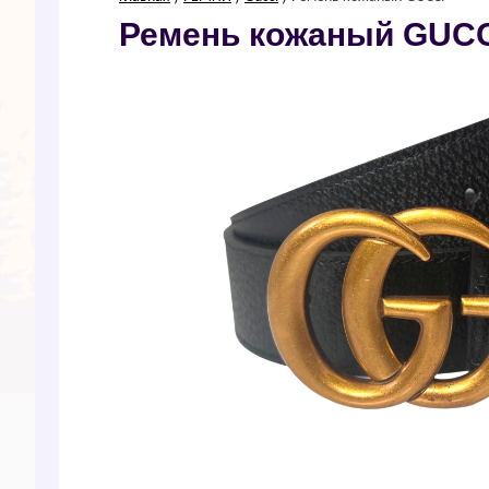
Ремень кожаный GUС