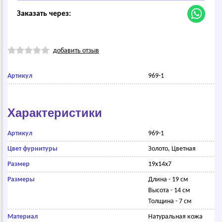
Заказать через:
добавить отзыв
Артикул
969-1
Характеристики
Артикул
969-1
Цвет фурнитуры
Золото, Цветная
Размер
19x14x7
Размеры
Длина - 19 см
Высота - 14 см
Толщина - 7 см
Материал
Натуральная кожа