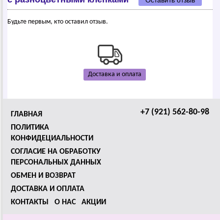
Оставить отзыв
Будьте первым, кто оставил отзыв.
Доставка и оплата
+7 (921) 562-80-98
ГЛАВНАЯ
ПОЛИТИКА
КОНФИДЕЦИАЛЬНОСТИ
СОГЛАСИЕ НА ОБРАБОТКУ
ПЕРСОНАЛЬНЫХ ДАННЫХ
ОБМЕН И ВОЗВРАТ
ДОСТАВКА И ОПЛАТА
КОНТАКТЫ
О НАС
АКЦИИ