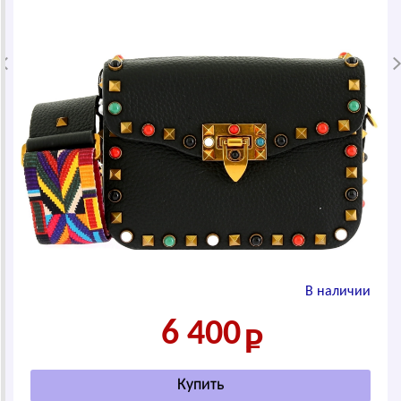
В наличии
6 400