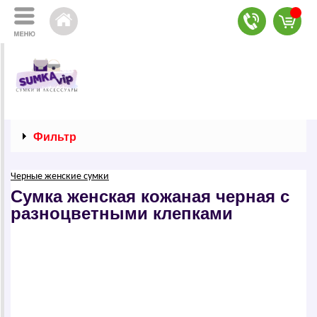
Фильтр
Черные женские сумки
Сумка женская кожаная черная с
разноцветными клепками