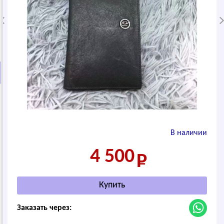
В наличии
4 500
Заказать через: