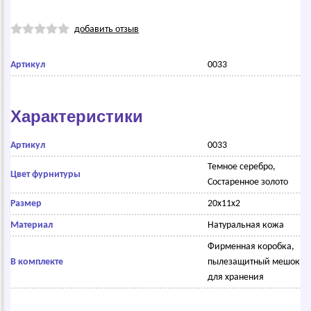
добавить отзыв
Артикул
0033
Характеристики
Артикул
0033
Темное серебро,
Цвет фурнитуры
Состаренное золото
Размер
20х11х2
Материал
Натуральная кожа
Фирменная коробка,
В комплекте
пылезащитный мешок
для хранения