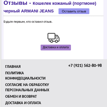
Отзывы -
Кошелек кожаный (портмоне)
черный АRМАNI JEANS
Оставить отзыв
Будьте первым, кто оставил отзыв.
Доставка и оплата
+7 (921) 562-80-98
ГЛАВНАЯ
ПОЛИТИКА
КОНФИДЕЦИАЛЬНОСТИ
СОГЛАСИЕ НА ОБРАБОТКУ
ПЕРСОНАЛЬНЫХ ДАННЫХ
ОБМЕН И ВОЗВРАТ
ДОСТАВКА И ОПЛАТА