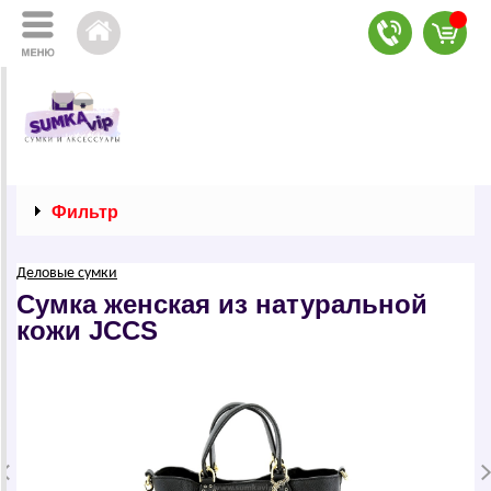
Фильтр
Деловые сумки
Сумка женская из натуральной
кожи JCCS