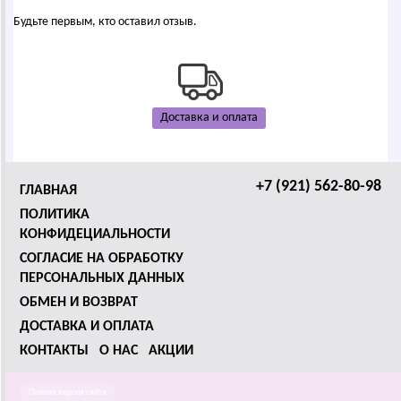
Будьте первым, кто оставил отзыв.
Доставка и оплата
+7 (921) 562-80-98
ГЛАВНАЯ
ПОЛИТИКА
КОНФИДЕЦИАЛЬНОСТИ
СОГЛАСИЕ НА ОБРАБОТКУ
ПЕРСОНАЛЬНЫХ ДАННЫХ
ОБМЕН И ВОЗВРАТ
ДОСТАВКА И ОПЛАТА
КОНТАКТЫ
О НАС
АКЦИИ
Полная версия сайта