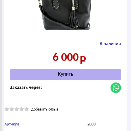
В наличии
6 000
Заказать через:
добавить отзыв
Артикул
2033