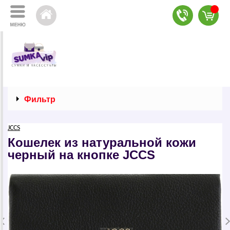
Фильтр
JCCS
Кошелек из натуральной кожи
черный на кнопке JCCS