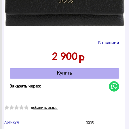
В наличии
2 900
Заказать через:
добавить отзыв
Артикул
3230