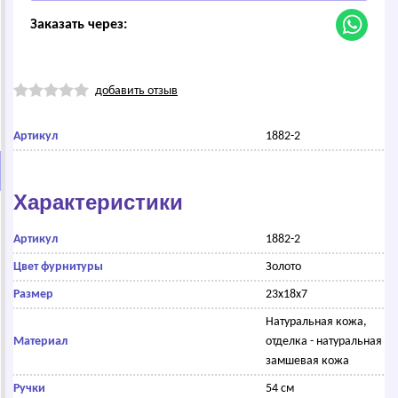
Заказать через:
добавить отзыв
Артикул
1882-2
Характеристики
Артикул
1882-2
Цвет фурнитуры
Золото
Размер
23x18x7
Натуральная кожа,
Материал
отделка - натуральная
замшевая кожа
Ручки
54 см