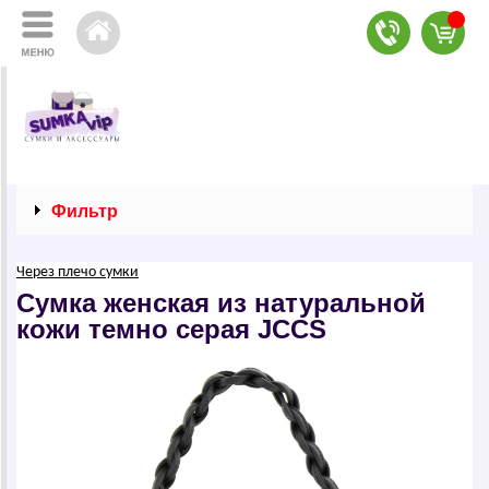
Фильтр
Через плечо сумки
Сумка женская из натуральной
кожи темно серая JCCS