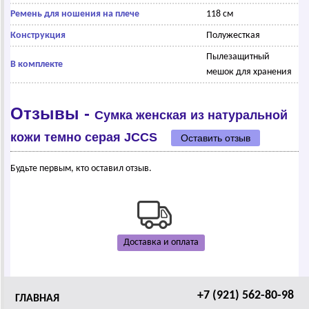
Ремень для ношения на плече
118 см
Конструкция
Полужесткая
Пылезащитный
В комплекте
мешок для хранения
Отзывы -
Сумка женская из натуральной
кожи темно серая JCCS
Оставить отзыв
Будьте первым, кто оставил отзыв.
Доставка и оплата
+7 (921) 562-80-98
ГЛАВНАЯ