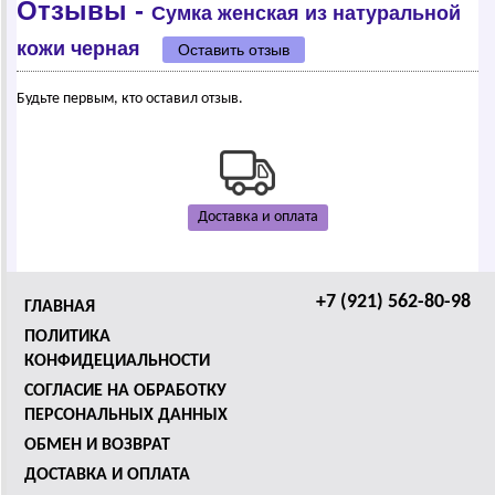
Отзывы -
Сумка женская из натуральной
кожи черная
Оставить отзыв
Будьте первым, кто оставил отзыв.
Доставка и оплата
+7 (921) 562-80-98
ГЛАВНАЯ
ПОЛИТИКА
КОНФИДЕЦИАЛЬНОСТИ
СОГЛАСИЕ НА ОБРАБОТКУ
ПЕРСОНАЛЬНЫХ ДАННЫХ
ОБМЕН И ВОЗВРАТ
ДОСТАВКА И ОПЛАТА