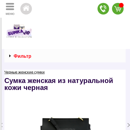
Фильтр
Черные женские сумки
Сумка женская из натуральной
кожи черная