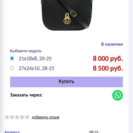
В наличии
Выберите модель
8 000 руб.
21x18x8, 20-25
8 500 руб.
27х24х10, 28-25
Заказать через:
добавить отзыв
Артикул
28-25