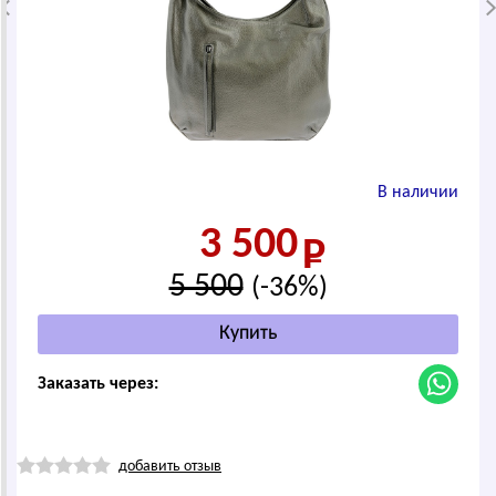
В наличии
3 500
5 500
(-36%)
Заказать через:
добавить отзыв